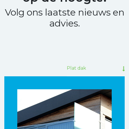
Volg ons laatste nieuws en
advies.