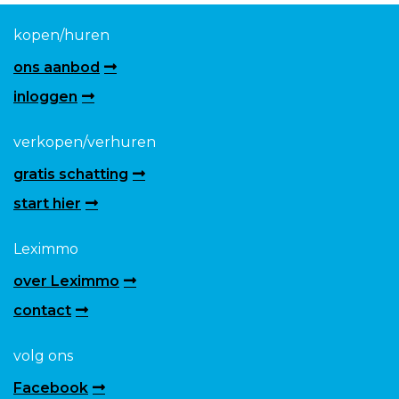
kopen/huren
ons aanbod
inloggen
verkopen/verhuren
gratis schatting
start hier
Leximmo
over Leximmo
contact
volg ons
Facebook