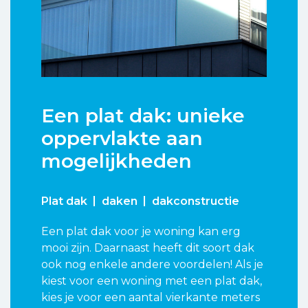
Een plat dak: unieke
oppervlakte aan
mogelijkheden
Plat dak
daken
dakconstructie
Een plat dak voor je woning kan erg
mooi zijn. Daarnaast heeft dit soort dak
ook nog enkele andere voordelen! Als je
kiest voor een woning met een plat dak,
kies je voor een aantal vierkante meters