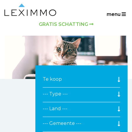
menu
GRATIS SCHATTING