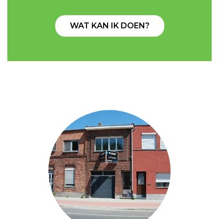
WAT KAN IK DOEN?