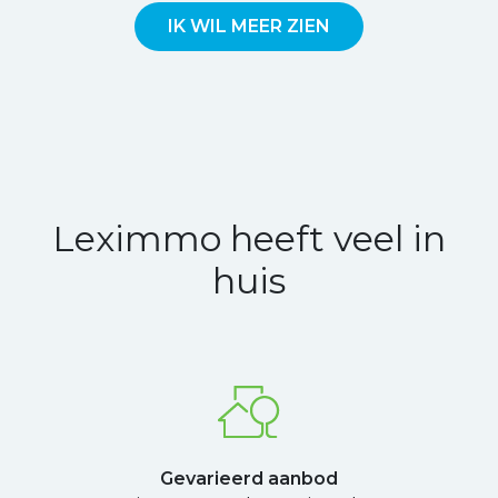
IK WIL MEER ZIEN
Leximmo heeft veel in
huis
Gevarieerd aanbod