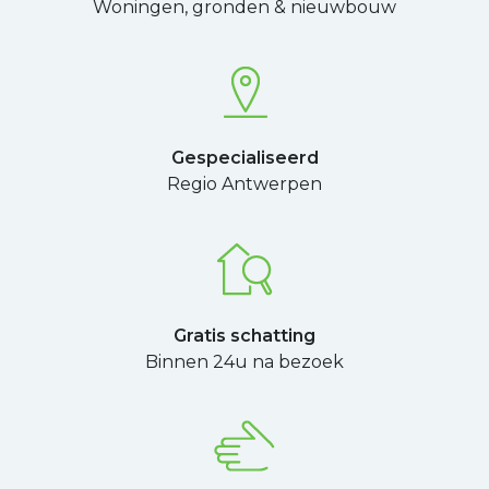
Woningen, gronden & nieuwbouw
Gespecialiseerd
Regio Antwerpen
Gratis schatting
Binnen 24u na bezoek