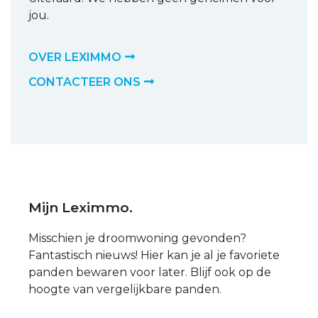
jou.
OVER LEXIMMO
CONTACTEER ONS
Mijn Leximmo.
Misschien je droomwoning gevonden?
Fantastisch nieuws! Hier kan je al je favoriete
panden bewaren voor later. Blijf ook op de
hoogte van vergelijkbare panden.