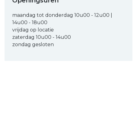
Openingsuren
maandag tot donderdag 10u00 - 12u00 |
14u00 - 18u00
vrijdag op locatie
zaterdag 10u00 - 14u00
zondag gesloten