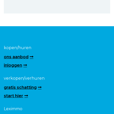
kopen/huren
ons aanbod
inloggen
verkopen/verhuren
gratis schatting
start hier
Leximmo