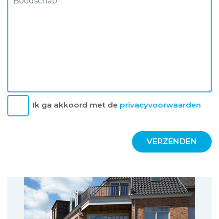
Ik ga akkoord met de
privacyvoorwaarden
VERZENDEN