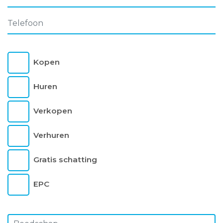
Kopen
Huren
Verkopen
Verhuren
Gratis schatting
EPC