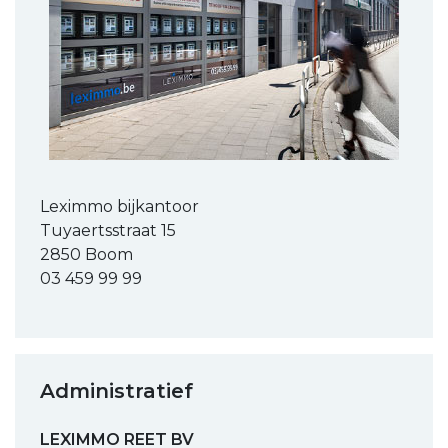
Leximmo bijkantoor
Tuyaertsstraat 15
2850 Boom
03 459 99 99
Administratief
LEXIMMO REET BV